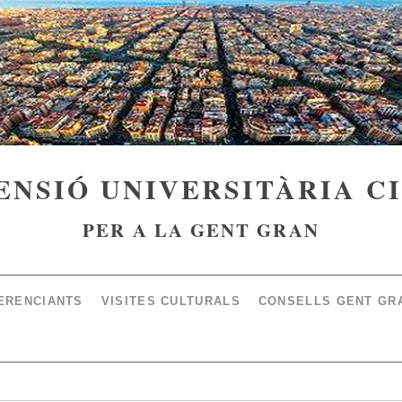
ENSIÓ UNIVERSITÀRIA C
PER A LA GENT GRAN
ERENCIANTS
VISITES CULTURALS
CONSELLS GENT GR