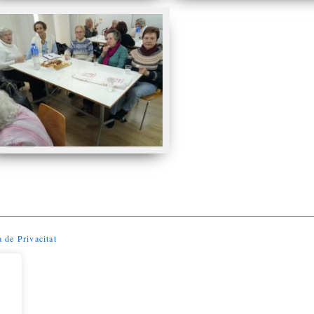
a de Privacitat