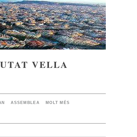
IUTAT VELLA
AN
ASSEMBLEA
MOLT MÉS