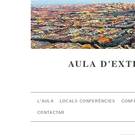
AULA D'EXT
L’AULA
LOCALS CONFERÈNCIES
CONF
CONTACTAR