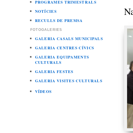
PROGRAMES TRIMESTRALS
Na
NOTÍCIES
RECULLS DE PREMSA
FOTOGALERIES
GALERIA CASALS MUNICIPALS
GALERIA CENTRES CÍVICS
GALERIA EQUIPAMENTS
CULTURALS
GALERIA FESTES
GALERIA VISITES CULTURALS
VÍDEOS