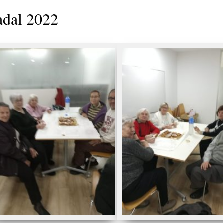
dal 2022