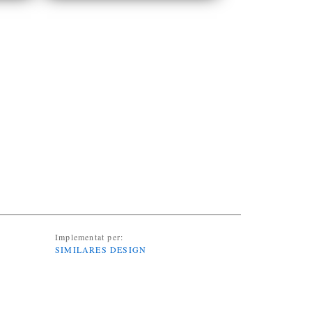
Implementat per:
SIMILARES DESIGN