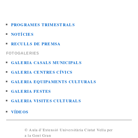
PROGRAMES TRIMESTRALS
NOTÍCIES
RECULLS DE PREMSA
FOTOGALERIES
GALERIA CASALS MUNICIPALS
GALERIA CENTRES CÍVICS
GALERIA EQUIPAMENTS CULTURALS
GALERIA FESTES
GALERIA VISITES CULTURALS
VÍDEOS
© Aula d’Extensió Universitària Ciutat Vella per
a la Gent Gran