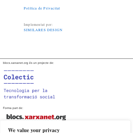
Política de Privacitat
Implementat per:
SIMILARES DESIGN
blocs.xarxanet.org és un projecte de:
Forma part de:
We value your privacy