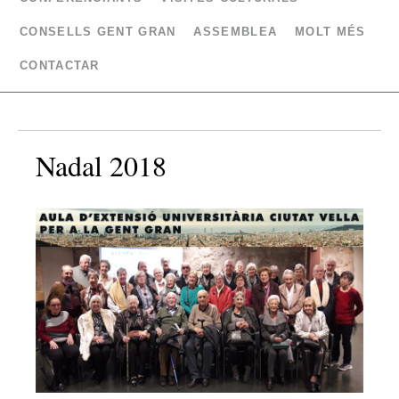
CONSELLS GENT GRAN
ASSEMBLEA
MOLT MÉS
CONTACTAR
Nadal 2018