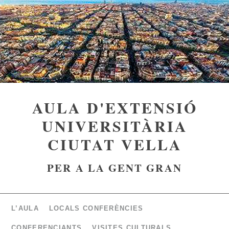
AULA D'EXTENSIÓ
UNIVERSITÀRIA
CIUTAT VELLA
PER A LA GENT GRAN
L’AULA
LOCALS CONFERÈNCIES
CONFERENCIANTS
VISITES CULTURALS