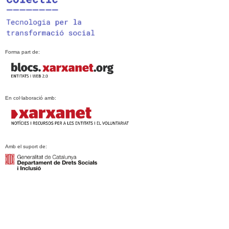
Forma part de:
En col·laboració amb:
Amb el suport de: