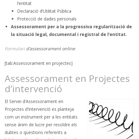
l’entitat
Declaració d’Utilitat Pública
Protecció de dades personals
Assessorament per a la progressiva regularització de
la situació legal, documental i registral de l’entitat.
Formulari
d’assessorament online
[tab:Assessorament en projectes]
Assessorament en Projectes
d’intervenció
El Servei d’Assessorament en
Projectes d’Intervenció es planteja
com un instrument per a les entitats
sense ànim de lucre per resoldre els
dubtes o qüestions referents a