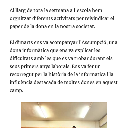
Al llarg de tota la setmana a l’escola hem
orgnitzat diferents activitats per reivindicar el
paper de la dona en la nostra societat.
El dimarts ens va acompanyar l’Assumpció, una
dona informàtica que ens va explicar les
dificultats amb les que es va trobar durant els
seus primers anys laborals. Ens va fer un
recorregut per la història de la informatica i la
influència destacada de moltes dones en aquest
camp.